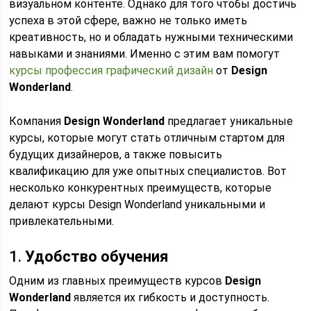
визуальном контенте. Однако для того чтобы достичь
успеха в этой сфере, важно не только иметь
креативность, но и обладать нужными техническими
навыками и знаниями. Именно с этим вам помогут
курсы профессия графический дизайн
от
Design
Wonderland
.
Компания
Design Wonderland
предлагает уникальные
курсы, которые могут стать отличным стартом для
будущих дизайнеров, а также повысить
квалификацию для уже опытных специалистов. Вот
несколько конкурентных преимуществ, которые
делают курсы Design Wonderland уникальными и
привлекательными.
1.
Удобство обучения
Одним из главных преимуществ курсов
Design
Wonderland
является их гибкость и доступность.