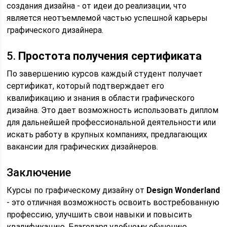
создания дизайна - от идеи до реализации, что
является неотъемлемой частью успешной карьеры
графического дизайнера.
5.
Простота получения сертификата
По завершению курсов каждый студент получает
сертификат, который подтверждает его
квалификацию и знания в области графического
дизайна. Это дает возможность использовать диплом
для дальнейшей профессиональной деятельности или
искать работу в крупных компаниях, предлагающих
вакансии для графических дизайнеров.
Заключение
Курсы по графическому дизайну от
Design Wonderland
- это отличная возможность освоить востребованную
профессию, улучшить свои навыки и повысить
квалификацию. Благодаря удобному обучению,