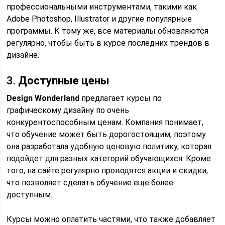
профессиональными инструментами, такими как
Adobe Photoshop, Illustrator и другие популярные
программы. К тому же, все материалы обновляются
регулярно, чтобы быть в курсе последних трендов в
дизайне.
3.
Доступные цены
Design Wonderland
предлагает курсы по
графическому дизайну по очень
конкурентоспособным ценам. Компания понимает,
что обучение может быть дорогостоящим, поэтому
она разработала удобную ценовую политику, которая
подойдет для разных категорий обучающихся. Кроме
того, на сайте регулярно проводятся акции и скидки,
что позволяет сделать обучение еще более
доступным.
Курсы можно оплатить частями, что также добавляет