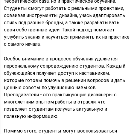
теоретическая база, но и практическое обучение.
Студенты смогут работать с реальными проектами,
осваивая инструменты дизайна, учась адаптировать
стиль под разные бренды, а также разрабатывать
свои собственные идеи. Такой подход помогает
углубить знания и научиться применять их на практике
с самого начала.
Особое внимание в процессе обучения уделяется
персональному сопровождению студентов. Каждый
обучающийся получает доступ к наставникам,
которые готовы помочь в решении вопросов и дать
ценные советы по улучшению навыков.
Преподаватели - это практикующие дизайнеры с
многолетним опытом работы в отрасли, что
позволяет студентам получать актуальную и
полезную информацию.
Помимо этого, студенты могут воспользоваться