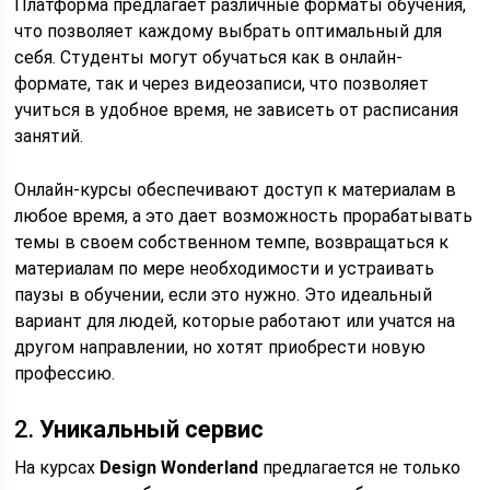
Платформа предлагает различные форматы обучения,
что позволяет каждому выбрать оптимальный для
себя. Студенты могут обучаться как в онлайн-
формате, так и через видеозаписи, что позволяет
учиться в удобное время, не зависеть от расписания
занятий.
Онлайн-курсы обеспечивают доступ к материалам в
любое время, а это дает возможность прорабатывать
темы в своем собственном темпе, возвращаться к
материалам по мере необходимости и устраивать
паузы в обучении, если это нужно. Это идеальный
вариант для людей, которые работают или учатся на
другом направлении, но хотят приобрести новую
профессию.
2.
Уникальный сервис
На курсах
Design Wonderland
предлагается не только