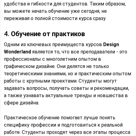
удобства и гибкости для студентов. Таким образом,
вы можете начать обучение уже сегодня, не
переживая о полной стоимости курса сразу.
4.
Обучение от практиков
Одним из ключевых преимуществ курсов
Design
Wonderland
является то, что все преподаватели - это
профессионалы с многолетним опытом в
графическом дизайне. Они делятся не только
теоретическими знаниями, но и практическим опытом
работы с крупными проектами. Студенты могут
задавать вопросы, получать советы и рекомендации,
а также узнавать актуальные тренды и новшества в
сфере дизайна.
Практическое обучение помогает лучше понять
специфику профессии и подготовиться к реальной
работе. Студенты проходят через все этапы процесса