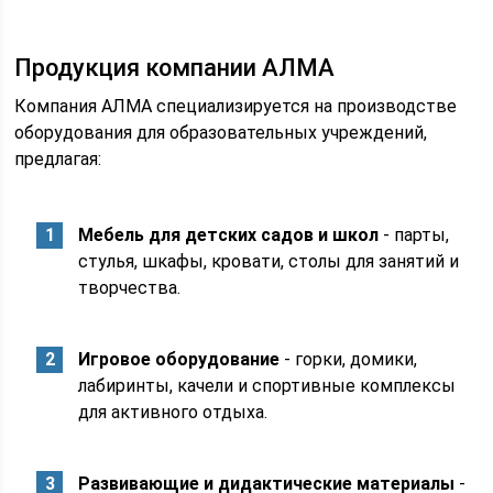
Продукция компании АЛМА
Компания АЛМА специализируется на производстве
оборудования для образовательных учреждений,
предлагая:
Мебель для детских садов и школ
- парты,
стулья, шкафы, кровати, столы для занятий и
творчества.
Игровое оборудование
- горки, домики,
лабиринты, качели и спортивные комплексы
для активного отдыха.
Развивающие и дидактические материалы
-