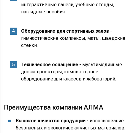
интерактивные панели, учебные стенды,
наглядные пособия.
Оборудование для спортивных залов
-
гимнастические комплексы, маты, шведские
стенки.
Техническое оснащение
- мультимедийные
доски, проекторы, компьютерное
оборудование для классов и лабораторий.
Преимущества компании АЛМА
Высокое качество продукции
- использование
безопасных и экологически чистых материалов.