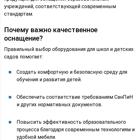
учреждений, соответствующей современным
стандартам.
Почему важно качественное
оснащение?
Правильный выбор оборудования для школ и детских
садов помогает:
Создать комфортную и безопасную среду для
обучения и развития детей.
Обеспечить соответствие требованиям СанПиН
и других нормативных документов.
Повысить эффективность образовательного
процесса благодаря современным технологиям и
удобной мебели.