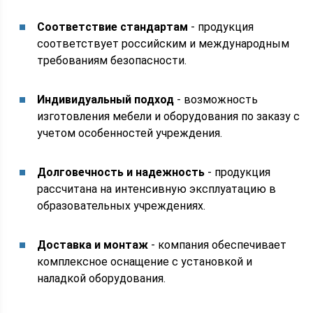
Соответствие стандартам
- продукция
соответствует российским и международным
требованиям безопасности.
Индивидуальный подход
- возможность
изготовления мебели и оборудования по заказу с
учетом особенностей учреждения.
Долговечность и надежность
- продукция
рассчитана на интенсивную эксплуатацию в
образовательных учреждениях.
Доставка и монтаж
- компания обеспечивает
комплексное оснащение с установкой и
наладкой оборудования.