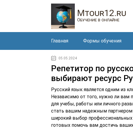
Mtour12.ru
Обучение в онлайне
Главная
Формы обучения
05.05.2024
Репетитор по русск
выбирают ресурс Ру
Русский язык является одним из кл
Независимо от того, нужно ли вам 
для учебы, работы или личного ра
стать вашим надежным партнером на
широкий выбор профессиональных 
готовых помочь вам достичь ваши