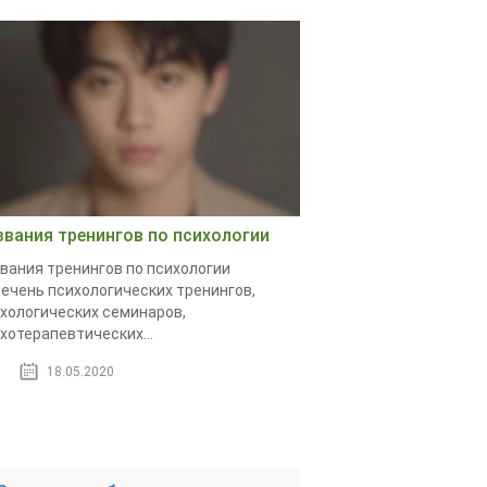
звания тренингов по психологии
вания тренингов по психологии
ечень психологических тренингов,
хологических семинаров,
хотерапевтических...
18.05.2020