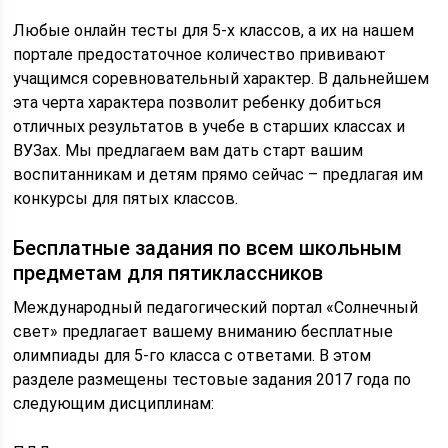
Любые онлайн тесты для 5-х классов, а их на нашем
портале предостаточное количество прививают
учащимся соревновательный характер. В дальнейшем
эта черта характера позволит ребенку добиться
отличных результатов в учебе в старших классах и
ВУЗах. Мы предлагаем вам дать старт вашим
воспитанникам и детям прямо сейчас – предлагая им
конкурсы для пятых классов.
Бесплатные задания по всем школьным
предметам для пятиклассников
Международный педагогический портал «Солнечный
свет» предлагает вашему вниманию бесплатные
олимпиады для 5-го класса с ответами. В этом
разделе размещены тестовые задания 2017 года по
следующим дисциплинам: