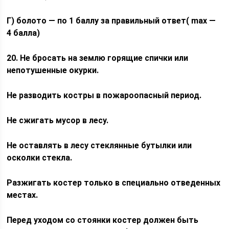
Г) болото — по 1 баллу за правильный ответ(
max
—
4 балла)
20. Не бросать на землю горящие спички или
непотушенные окурки.
Не разводить костры в пожароопасный период.
Не сжигать мусор в лесу.
Не оставлять в лесу стеклянные бутылки или
осколки стекла.
Разжигать костер только в специально отведенных
местах.
Перед уходом со стоянки костер должен быть