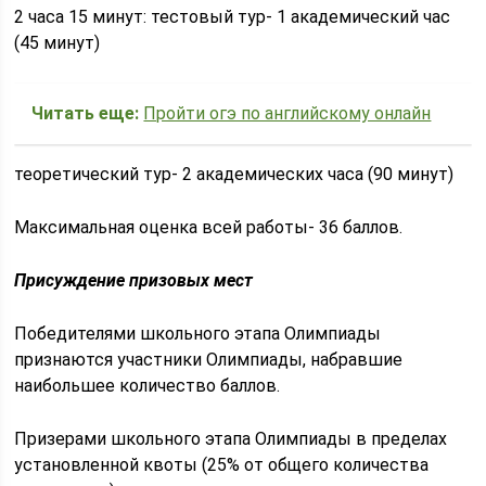
2 часа 15 минут: тестовый тур- 1 академический час
(45 минут)
Читать еще:
Пройти огэ по английскому онлайн
теоретический тур- 2 академических часа (90 минут)
Максимальная оценка всей работы- 36 баллов.
Присуждение призовых мест
Победителями школьного этапа Олимпиады
признаются участники Олимпиады, набравшие
наибольшее количество баллов.
Призерами школьного этапа Олимпиады в пределах
установленной квоты (25% от общего количества