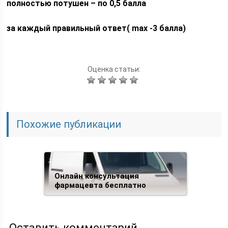
полностью потушен – по 0,5 балла
за каждый правильный ответ(
max
-3 балла)
Оценка статьи:
Похожие публикации
Онлайн консультация
фармацевта бесплатно
Оставить комментарий