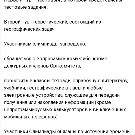
тестовые задания .
Второй тур- теоретический, состоящий из
географических задач .
Участникам олимпиады запрещено:
обращаться с вопросами к кому-либо, кроме
дежурных и членов Оргкомитета;
проносить в классы тетради, справочную литературу,
учебники, географические атласы и любые
электронные устройства, служащие для передачи,
получения или накопления информации (кроме
непрограммируемых калькуляторов и выключенных
мобильных телефонов).
Участники Олимпиады обязаны по истечении времени,