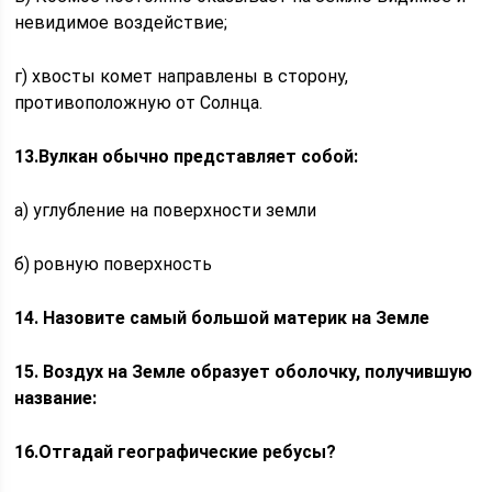
невидимое воздействие;
г) хвосты комет направлены в сторону,
противоположную от Солнца.
13.Вулкан обычно представляет собой:
а) углубление на поверхности земли
б) ровную поверхность
14. Назовите самый большой материк на Земле
15. Воздух на Земле образует оболочку, получившую
название:
16.Отгадай географические ребусы?