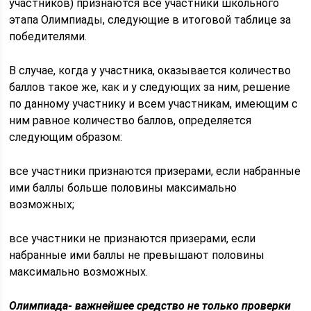
участников) признаются все участники школьного
этапа Олимпиады, следующие в итоговой таблице за
победителями.
В случае, когда у участника, оказывается количество
баллов такое же, как и у следующих за ним, решение
по данному участнику и всем участникам, имеющим с
ним равное количество баллов, определяется
следующим образом:
все участники признаются призерами, если набранные
ими баллы больше половины максимально
возможных;
все участники не признаются призерами, если
набранные ими баллы не превышают половины
максимально возможных.
Олимпиада- важнейшее средство не только проверки