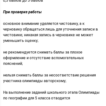
0,5 баллов до 5 баллов
При проверке работы
основное внимание уделяется чистовику, а к
черновику обращаться лишь для уточнения записи в
чистовике; никакая запись в черновике не может
уменьшить оценку;
не рекомендуется снимать баллы за плохое
оформление и отсутствие вспомогательных
пояснений;
нельзя снимать баллы за несоответствие решения
участника олимпиады авторскому;
На выполнение заданий школьного этапа Олимпиады
по географии для 5 класса отводится