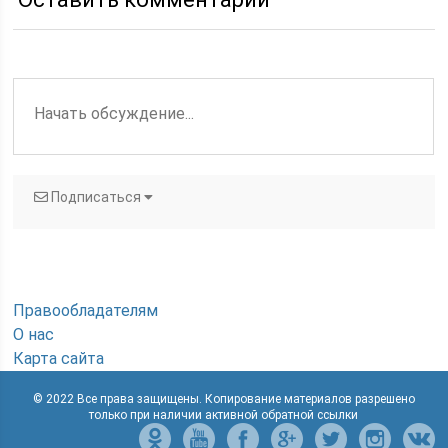
Подписаться
Правообладателям
О нас
Карта сайта
© 2022 Все права защищены. Копирование материалов разрешено
только при наличии активной обратной ссылки