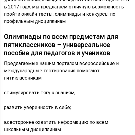
в 2017 году, мы предлагаем отличную возможность
пройти онлайн тесты, олимпиады и конкурсы по
профильным дисциплинам.
Олимпиады по всем предметам для
пятиклассников – универсальное
пособие для педагогов и учеников
Предлагаемые нашим порталом всероссийские и
международные тестирования помогают
пятиклассникам:
стимулировать тягу к знаниям;
развить уверенность в себе;
всесторонне охватить информацию по всем
школьным дисциплинам.