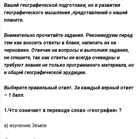
Вашей географической подготовки, но и развития
географического мышления ,представлений о нашей
планете.
Внимательно прочитайте задания. Рекомендуем перед
тем как вносить ответы в бланк, написать их на
черновике. Отвечая на вопросы и выполняя задания,
не спешите, так как ответы не всегда очевидны и
требуют знания не только программного материала, но
и общей географической эрудиции.
Выберите правильный ответ.
За каждый верный ответ
– 1 балл.
1.Что означает в переводе слово «география» ?
а) изучение Земли