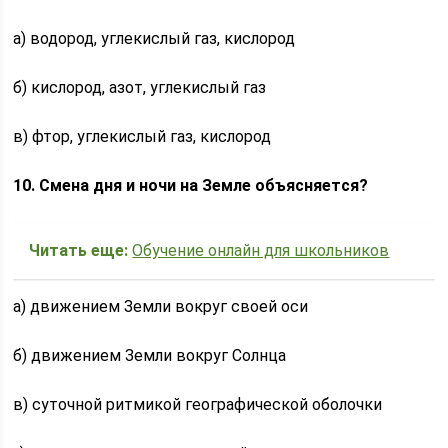
а) водород, углекислый газ, кислород
б) кислород, азот, углекислый газ
в) фтор, углекислый газ, кислород
10. Смена дня и ночи на Земле объясняется?
Читать еще:
Обучение онлайн для школьников
а) движением Земли вокруг своей оси
б) движением Земли вокруг Солнца
в) суточной ритмикой географической оболочки