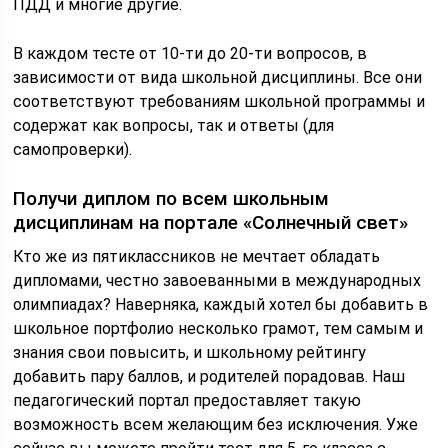
ПДД и многие другие.
В каждом тесте от 10-ти до 20-ти вопросов, в
зависимости от вида школьной дисциплины. Все они
соответствуют требованиям школьной программы и
содержат как вопросы, так и ответы (для
самопроверки).
Получи диплом по всем школьным
дисциплинам на портале «Солнечный свет»
Кто же из пятиклассников не мечтает обладать
дипломами, честно завоеванными в международных
олимпиадах? Наверняка, каждый хотел бы добавить в
школьное портфолио несколько грамот, тем самым и
знания свои повысить, и школьному рейтингу
добавить пару баллов, и родителей порадовав. Наш
педагогический портал предоставляет такую
возможность всем желающим без исключения. Уже