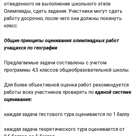
отведенного на выполнение школьного этапа
Олимпиады, сдать задания. Участники могут сдать
работу досрочно, после чего они должны покинуть
класс.
Общие принципы оценивания олимпиадных работ
учащихся по географии
Предлагаемые задачи составлены с учетом
программы 4,5 классов общеобразовательной школы.
Для более объективной оценки работ рекомендуется
работы всех участников проверять по
единой системе
оценивания:
каждая задача тестового тура оценивается по 1 баллу
каждая задача теоретического тура оценивается от