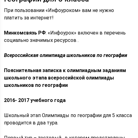
При пользовании «Инфоуроком» вам не нужно
платить за интернет!
Минкомсвязь РФ
: «Инфоурок» включен в перечень
социально значимых ресурсов .
Всероссийская олимпиада школьников по географии
Пояснительная записка
к олимпиадным заданиям
школьного этапа
всероссийской олимпиады
школьников по географии
2016- 2017 учебного года
Школьный этап Олимпиады по географии для 5 класса
проводится в два тура.
Первый тур – тестовый , в котором представлены