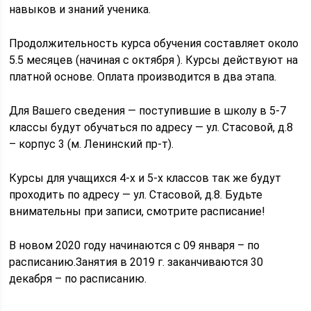
навыков и знаний ученика.
Продолжительность курса обучения составляет около
5.5 месяцев (начиная с октября ). Курсы действуют на
платной основе. Оплата производится в два этапа.
Для Вашего сведения — поступившие в школу в 5-7
классы будут обучаться по адресу — ул. Стасовой, д.8
– корпус 3 (м. Ленинский пр-т).
Курсы для учащихся 4-х и 5-х классов так же будут
проходить по адресу — ул. Стасовой, д.8. Будьте
внимательны при записи, смотрите расписание!
В новом 2020 году начинаются с 09 января – по
расписанию.Занятия в 2019 г. заканчиваются 30
декабря – по расписанию.