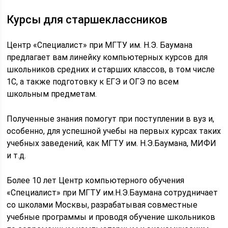
Курсы для старшеклассников
Центр «Специалист» при МГТУ им. Н.Э. Баумана
предлагает вам линейку компьютерных курсов для
школьников средних и старших классов, в том числе
1С, а также подготовку к ЕГЭ и ОГЭ по всем
школьным предметам.
Полученные знания помогут при поступлении в вуз и,
особенно, для успешной учебы на первых курсах таких
учебных заведений, как МГТУ им. Н.Э.Баумана, МИФИ
и т.д.
Более 10 лет Центр компьютерного обучения
«Специалист» при МГТУ им.Н.Э.Баумана сотрудничает
со школами Москвы, разрабатывая совместные
учебные программы и проводя обучение школьников