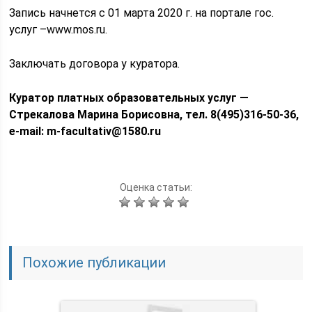
Запись начнется с 01 марта 2020 г. на портале гос.
услуг –www.mos.ru.
Заключать договора у куратора.
Куратор платных образовательных услуг —
Стрекалова Марина Борисовна, тел. 8(495)316-50-36,
e-mail: m-facultativ@1580.ru
Оценка статьи:
Похожие публикации