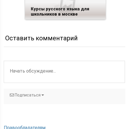
Курсы русского языка для
школьников в москве
Оставить комментарий
Подписаться
Правообладателям