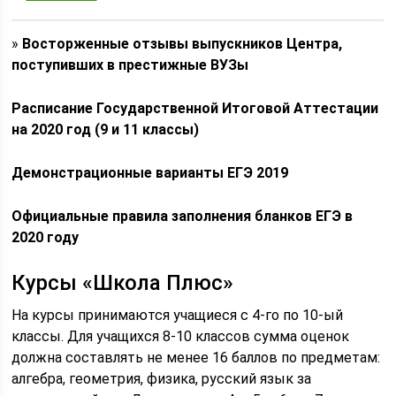
»
Восторженные отзывы выпускников Центра,
поступивших в престижные ВУЗы
Расписание Государственной Итоговой Аттестации
на 2020 год (9 и 11 классы)
Демонстрационные варианты ЕГЭ 2019
Официальные правила заполнения бланков ЕГЭ в
2020 году
Курсы «Школа Плюс»
На курсы принимаются учащиеся с 4-го по 10-ый
классы. Для учащихся 8-10 классов сумма оценок
должна составлять не менее 16 баллов по предметам:
алгебра, геометрия, физика, русский язык за