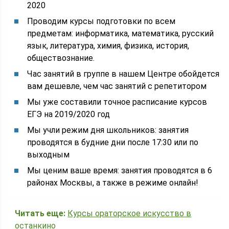
2020
Проводим курсы подготовки по всем
предметам: информатика, математика, русский
язык, литература, химия, физика, история,
обществознание.
Час занятий в группе в нашем Центре обойдется
вам дешевле, чем час занятий с репетитором
Мы уже составили точное расписание курсов
ЕГЭ на 2019/2020 год
Мы учли режим дня школьников: занятия
проводятся в будние дни после 17:30 или по
выходным
Мы ценим ваше время: занятия проводятся в 6
районах Москвы, а также в режиме онлайн!
Читать еще:
Курсы ораторское искусство в
останкино