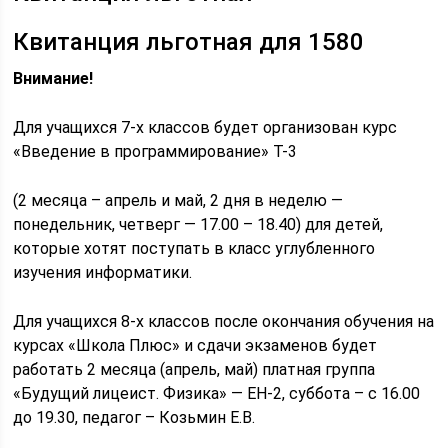
Квитанция льготная для 1580
Внимание!
Для учащихся 7-х классов будет организован курс
«Введение в программирование» Т-3
(2 месяца – апрель и май, 2 дня в неделю —
понедельник, четверг — 17.00 – 18.40) для детей,
которые хотят поступать в класс углубленного
изучения информатики.
Для учащихся 8-х классов после окончания обучения на
курсах «Школа Плюс» и сдачи экзаменов будет
работать 2 месяца (апрель, май) платная группа
«Будущий лицеист. Физика» — ЕН-2, суббота – с 16.00
до 19.30, педагог – Козьмин Е.В.