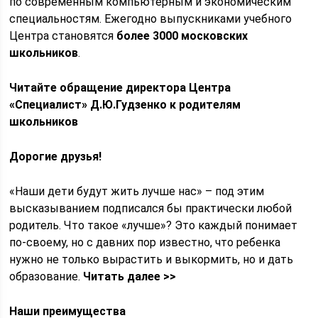
по современным компьютерным и экономическим
специальностям. Ежегодно выпускниками учебного
Центра становятся
более 3000 московских
школьников
.
Читайте обращение директора Центра
«Специалист» Д.Ю.Гудзенко к родителям
школьников
Дорогие друзья!
«Наши дети будут жить лучше нас» – под этим
высказыванием подписался бы практически любой
родитель. Что такое «лучше»? Это каждый понимает
по-своему, но с давних пор известно, что ребенка
нужно не только вырастить и выкормить, но и дать
образование.
Читать далее >>
Наши преимущества