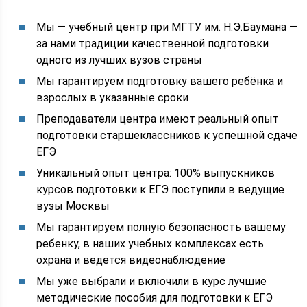
Мы — учебный центр при МГТУ им. Н.Э.Баумана —
за нами традиции качественной подготовки
одного из лучших вузов страны
Мы гарантируем подготовку вашего ребёнка и
взрослых в указанные сроки
Преподаватели центра имеют реальный опыт
подготовки старшеклассников к успешной сдаче
ЕГЭ
Уникальный опыт центра: 100% выпускников
курсов подготовки к ЕГЭ поступили в ведущие
вузы Москвы
Мы гарантируем полную безопасность вашему
ребенку, в наших учебных комплексах есть
охрана и ведется видеонаблюдение
Мы уже выбрали и включили в курс лучшие
методические пособия для подготовки к ЕГЭ