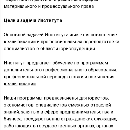
материального и процессуального права.
Цели и задачи Института
Основной
задачей
Института является повышение
квалификации и профессиональная переподготовка
специалистов в области юриспруденции.
Институт предлагает обучение по программам
дополнительного профессионального образования:
профессиональной переподготовки и повышения
квалификации
.
Наши программы предназначены для юристов,
экономистов, специалистов смежных отраслей
знаний, занятых в сфере предпринимательства и
бизнеса, государственных гражданских служащих,
работающих в государственных органах, органах