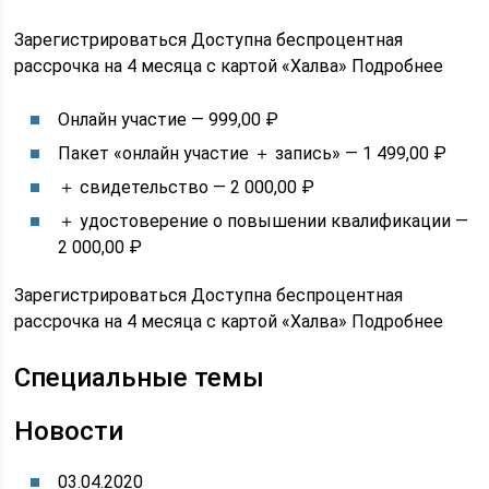
Зарегистрироваться Доступна беспроцентная
рассрочка на 4 месяца с картой «Халва» Подробнее
Онлайн участие — 999,00 ₽
Пакет «онлайн участие ＋ запись» — 1 499,00 ₽
＋ свидетельство — 2 000,00 ₽
＋ удостоверение о повышении квалификации —
2 000,00 ₽
Зарегистрироваться Доступна беспроцентная
рассрочка на 4 месяца с картой «Халва» Подробнее
Специальные темы
Новости
03.04.2020