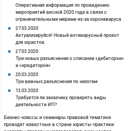
Оперативная информация по проведению
мероприятий весной 2020 года в связи с
ограничительными мерами из-за коронавируса
27.03.2020
Актуализируйся! Новый антивирусный проект
для юристов
27.03.2020
Три новых разъяснения о списании «дебиторки»
и «кредиторки»
20.03.2020
Три важных разъяснения по налогам
13.03.2020
Требуется ли заказчику проверять виды
деятельности ИП?
Бизнес-классы и семинары правовой тематики
проводят известные в стране юристы-практики: