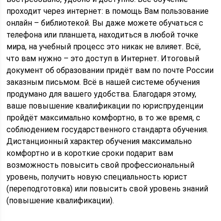
проходит через интернет: в помощь Вам пользование
онлайн – библиотекой. Вы даже можете обучаться с
телефона или планшета, находиться в любой точке
мира, на учебный процесс это никак не влияет. Всё,
что вам нужно – это доступ в Интернет. Итоговый
документ об образовании придёт вам по почте России
заказным письмом. Всё в нашей системе обучения
продумано для вашего удобства. Благодаря этому,
ваше повышение квалификации по юриспруденции
пройдёт максимально комфортно, в то же время, с
соблюдением государственного стандарта обучения.
Дистанционный характер обучения максимально
комфортно и в короткие сроки подарит вам
возможность повысить свой профессиональный
уровень, получить новую специальность юрист
(переподготовка) или повысить свой уровень знаний
(повышение квалификации).