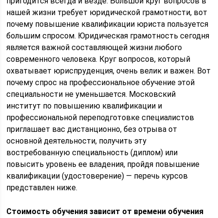
пригодится всегда и везде. Большой круг вопросов в
нашей жизни требует юридической грамотности, вот
почему повышение квалификации юриста пользуется
большим спросом. Юридическая грамотность сегодня
является важной составляющей жизни любого
современного человека. Круг вопросов, который
охватывает юриспруденция, очень велик и важен. Вот
почему спрос на профессиональное обучение этой
специальности не уменьшается. Московский
институт по повышению квалификации и
профессиональной переподготовке специалистов
приглашает вас дистанционно, без отрыва от
основной деятельности, получить эту
востребованную специальность (диплом) или
повысить уровень ее владения, пройдя повышение
квалификации (удостоверение) — перечь курсов
представлен ниже.
Стоимость обучения зависит от времени обучения