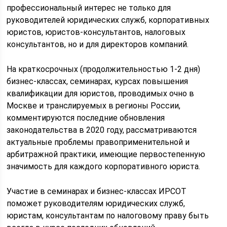
профессиональный интерес не только для
руководителей юридических служб, корпоративных
юристов, юристов-консультантов, налоговых
консультантов, но и для директоров компаний.
На краткосрочных (продолжительностью 1-2 дня)
бизнес-классах, семинарах, курсах повышения
квалификации для юристов, проводимых очно в
Москве и транслируемых в регионы России,
комментируются последние обновления
законодательства в 2020 году, рассматриваются
актуальные проблемы правоприменительной и
арбитражной практики, имеющие первостепенную
значимость для каждого корпоративного юриста.
Участие в семинарах и бизнес-классах ИРСОТ
поможет руководителям юридических служб,
юристам, консультантам по налоговому праву быть