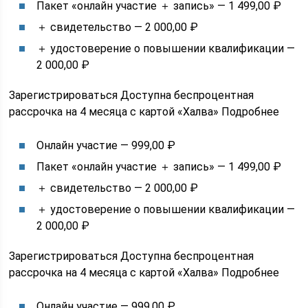
Пакет «онлайн участие ＋ запись» — 1 499,00 ₽
＋ свидетельство — 2 000,00 ₽
＋ удостоверение о повышении квалификации —
2 000,00 ₽
Зарегистрироваться Доступна беспроцентная
рассрочка на 4 месяца с картой «Халва» Подробнее
Онлайн участие — 999,00 ₽
Пакет «онлайн участие ＋ запись» — 1 499,00 ₽
＋ свидетельство — 2 000,00 ₽
＋ удостоверение о повышении квалификации —
2 000,00 ₽
Зарегистрироваться Доступна беспроцентная
рассрочка на 4 месяца с картой «Халва» Подробнее
Онлайн участие — 999,00 ₽