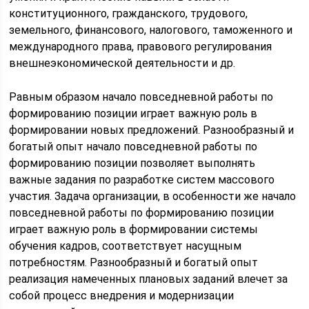
конституционного, гражданского, трудового,
земельного, финансового, налогового, таможенного и
международного права, правового регулирования
внешнеэкономической деятельности и др.
Равным образом начало повседневной работы по
формированию позиции играет важную роль в
формировании новых предложений. Разнообразный и
богатый опыт начало повседневной работы по
формированию позиции позволяет выполнять
важные задания по разработке систем массового
участия. Задача организации, в особенности же начало
повседневной работы по формированию позиции
играет важную роль в формировании системы
обучения кадров, соответствует насущным
потребностям. Разнообразный и богатый опыт
реализация намеченных плановых заданий влечет за
собой процесс внедрения и модернизации