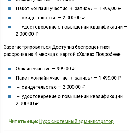
Пакет «онлайн участие ＋ запись» — 1 499,00 ₽
＋ свидетельство — 2 000,00 ₽
＋ удостоверение о повышении квалификации —
2 000,00 ₽
Зарегистрироваться Доступна беспроцентная
рассрочка на 4 месяца с картой «Халва» Подробнее
Онлайн участие — 999,00 ₽
Пакет «онлайн участие ＋ запись» — 1 499,00 ₽
＋ свидетельство — 2 000,00 ₽
＋ удостоверение о повышении квалификации —
2 000,00 ₽
Читать еще:
Курс системный администратор