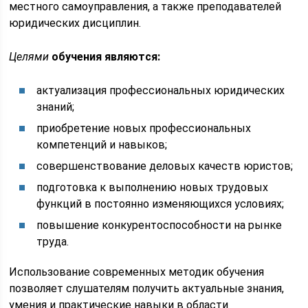
местного самоуправления, а также преподавателей
юридических дисциплин.
Целями
обучения являются:
актуализация профессиональных юридических
знаний;
приобретение новых профессиональных
компетенций и навыков;
совершенствование деловых качеств юристов;
подготовка к выполнению новых трудовых
функций в постоянно изменяющихся условиях;
повышение конкурентоспособности на рынке
труда.
Использование современных методик обучения
позволяет слушателям получить актуальные знания,
умения и практические навыки в области