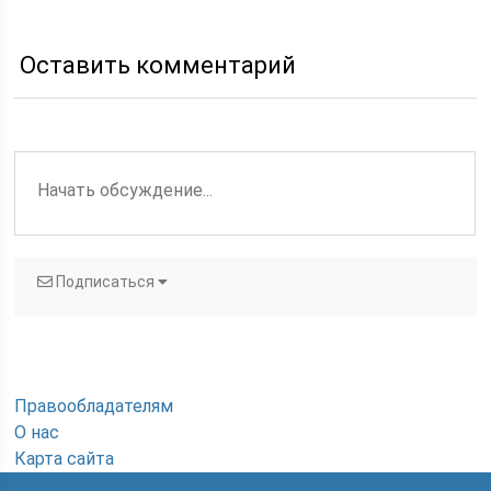
Оставить комментарий
Подписаться
Правообладателям
О нас
Карта сайта