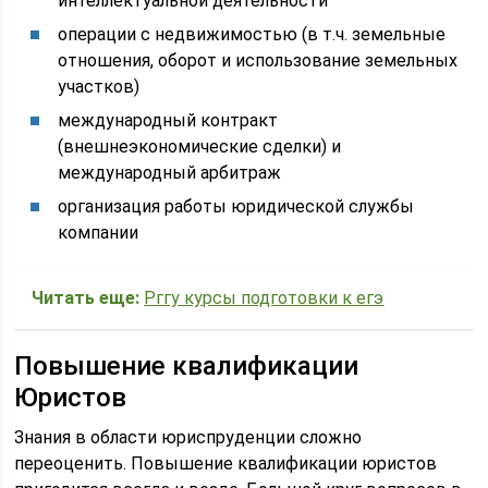
интеллектуальной деятельности
операции с недвижимостью (в т.ч. земельные
отношения, оборот и использование земельных
участков)
международный контракт
(внешнеэкономические сделки) и
международный арбитраж
организация работы юридической службы
компании
Читать еще:
Рггу курсы подготовки к егэ
Повышение квалификации
Юристов
Знания в области юриспруденции сложно
переоценить. Повышение квалификации юристов