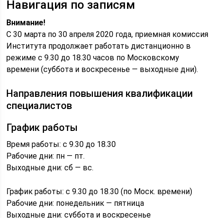
Навигация по записям
Внимание!
С 30 марта по 30 апреля 2020 года, приемная комиссия
Института продолжает работать дистанционно в
режиме с 9.30 до 18.30 часов по Московскому
времени (суббота и воскресенье — выходные дни).
Направления повышения квалификации
специалистов
График работы
Время работы: с 9.30 до 18.30
Рабочие дни: пн — пт.
Выходные дни: сб — вс.
График работы: с 9.30 до 18.30 (по Моск. времени)
Рабочие дни: понедельник — пятница
Выходные дни: суббота и воскресенье