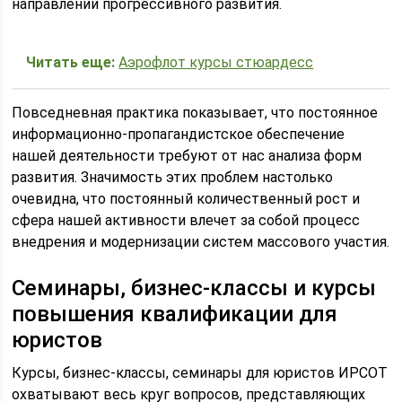
направлений прогрессивного развития.
Читать еще:
Аэрофлот курсы стюардесс
Повседневная практика показывает, что постоянное
информационно-пропагандистское обеспечение
нашей деятельности требуют от нас анализа форм
развития. Значимость этих проблем настолько
очевидна, что постоянный количественный рост и
сфера нашей активности влечет за собой процесс
внедрения и модернизации систем массового участия.
Семинары, бизнес-классы и курсы
повышения квалификации для
юристов
Курсы, бизнес-классы, семинары для юристов ИРСОТ
охватывают весь круг вопросов, представляющих