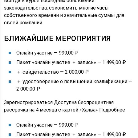
всегда в курсе последних обновлений
законодательства, сэкономить многие часы
собственного времени и значительные суммы для
своей компании.
БЛИЖАЙШИЕ МЕРОПРИЯТИЯ
Онлайн участие — 999,00 ₽
Пакет «онлайн участие ＋ запись» — 1 499,00 ₽
＋ свидетельство — 2 000,00 ₽
＋ удостоверение о повышении квалификации —
2 000,00 ₽
Зарегистрироваться Доступна беспроцентная
рассрочка на 4 месяца с картой «Халва» Подробнее
Онлайн участие — 999,00 ₽
Пакет «онлайн участие ＋ запись» — 1 499,00 ₽