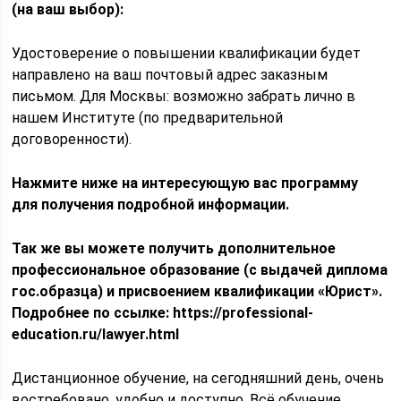
(на ваш выбор):
Удостоверение о повышении квалификации будет
направлено на ваш почтовый адрес заказным
письмом. Для Москвы: возможно забрать лично в
нашем Институте (по предварительной
договоренности).
Нажмите ниже на интересующую вас программу
для получения подробной информации.
Так же вы можете получить дополнительное
профессиональное образование
(с выдачей диплома
гос.образца)
и присвоением квалификации «Юрист».
Подробнее по ссылке: https://professional-
education.ru/lawyer.html
Дистанционное обучение, на сегодняшний день, очень
востребовано, удобно и доступно. Всё обучение