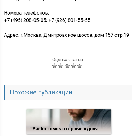
Номера телефонов:
+7 (495) 208-05-05; +7 (926) 801-55-55
Адрес: г.Москва, Дмитровское шоссе, дом 157 стр.19
Оценка статьи:
Похожие публикации
Учеба компьютерные курсы