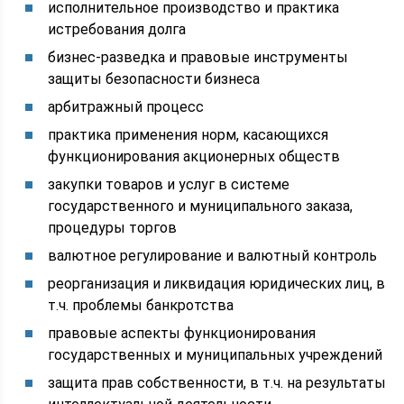
исполнительное производство и практика
истребования долга
бизнес-разведка и правовые инструменты
защиты безопасности бизнеса
арбитражный процесс
практика применения норм, касающихся
функционирования акционерных обществ
закупки товаров и услуг в системе
государственного и муниципального заказа,
процедуры торгов
валютное регулирование и валютный контроль
реорганизация и ликвидация юридических лиц, в
т.ч. проблемы банкротства
правовые аспекты функционирования
государственных и муниципальных учреждений
защита прав собственности, в т.ч. на результаты