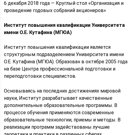
6 декабря 2018 года — Круглый стол «Организация и
проведение годовых собраний акционеров»
Институт повышения квалификации Университета
имени О.Е. Кутафина (МГЮА)
Институт повышения квалификации является
структурным подразделением Университета имени
О.Е. Кутафина (МГЮА). Образован в октябре 2005 года
на базе Центра профессиональной подготовки и
переподготовки специалистов.
Основываясь на последних достижениях мировой
науки, Институт разрабатывает качественные
дополнительные образовательные программы. В
процессе обучения применяются современные
образовательные технологии, приемы и методы. В
реализации программ задействованы лучшие
теоретики и практики в различных сферах