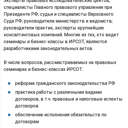
эксперты правовых исследовательских центов,
специалисты Главного правового управления при
Президенте РФ; судьи и специалисты Верховного
Суда РФ; руководители министерств и ведомств;
руководители практик, эксперты крупнейших
консалтинговых компаний. Многие из тех, кто ведет
семинары и бизнес-классы в ИРСОТ, являются
разработчиками законодательных актов.
В числе вопросов, рассмастриваемых на правовых
семинарах и бизнес-классах ИРСОТ:
реформа гражданского законодательства РФ
практика работы с различными видами
договоров, в т.ч. правовые и налоговые аспекты
договоров
обеспечение исполнения обязательств по
договорам