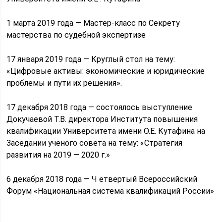
1 марта 2019 года — Мастер-класс по Секрету
мастерства по судебной экспертизе
17 января 2019 года — Круглый стол на тему:
«Цифровые активы: экономические и юридические
проблемы и пути их решения».
17 декабря 2018 года — состоялось выступление
Докучаевой Т.В. директора Института повышения
квалификации Университета имени О.Е. Кутафина на
Заседании ученого совета на тему: «Стратегия
развития на 2019 — 2020 г.»
6 декабря 2018 года — Ч етвертый Всероссийский
Форум «Национальная система квалификаций России»