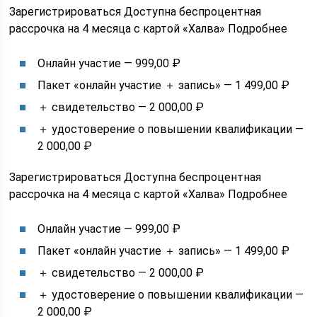
Зарегистрироваться Доступна беспроцентная
рассрочка на 4 месяца с картой «Халва» Подробнее
Онлайн участие — 999,00 ₽
Пакет «онлайн участие ＋ запись» — 1 499,00 ₽
＋ свидетельство — 2 000,00 ₽
＋ удостоверение о повышении квалификации —
2 000,00 ₽
Зарегистрироваться Доступна беспроцентная
рассрочка на 4 месяца с картой «Халва» Подробнее
Онлайн участие — 999,00 ₽
Пакет «онлайн участие ＋ запись» — 1 499,00 ₽
＋ свидетельство — 2 000,00 ₽
＋ удостоверение о повышении квалификации —
2 000,00 ₽