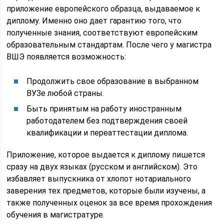
приложение европейского образца, выдаваемое к
диплому. Именно оно дает гарантию того, что
полученные знания, соответствуют европейским
образовательным стандартам. После чего у магистра
ВШЭ появляется возможность:
Продолжить свое образование в выбранном
ВУЗе любой страны.
Быть принятым на работу иностранным
работодателем без подтверждения своей
квалификации и переаттестации диплома.
Приложение, которое выдается к диплому пишется
сразу на двух языках (русском и английском). Это
избавляет выпускника от хлопот нотариального
заверения тех предметов, которые были изучены, а
также полученных оценок за все время прохождения
обучения в магистратуре.