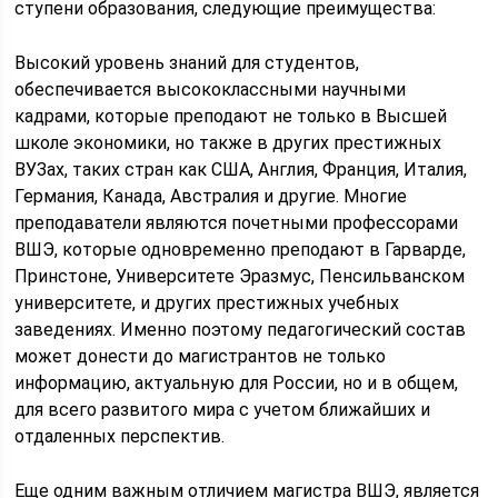
ступени образования, следующие преимущества:
Высокий уровень знаний для студентов,
обеспечивается высококлассными научными
кадрами, которые преподают не только в Высшей
школе экономики, но также в других престижных
ВУЗах, таких стран как США, Англия, Франция, Италия,
Германия, Канада, Австралия и другие. Многие
преподаватели являются почетными профессорами
ВШЭ, которые одновременно преподают в Гарварде,
Принстоне, Университете Эразмус, Пенсильванском
университете, и других престижных учебных
заведениях. Именно поэтому педагогический состав
может донести до магистрантов не только
информацию, актуальную для России, но и в общем,
для всего развитого мира с учетом ближайших и
отдаленных перспектив.
Еще одним важным отличием магистра ВШЭ, является