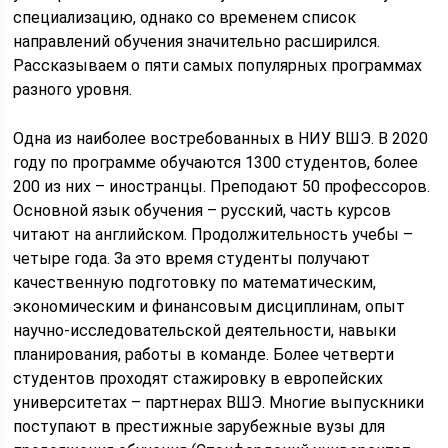
специализацию, однако со временем список
направлений обучения значительно расширился.
Рассказываем о пяти самых популярных программах
разного уровня.
Одна из наиболее востребованных в НИУ ВШЭ. В 2020
году по программе обучаются 1300 студентов, более
200 из них – иностранцы. Преподают 50 профессоров.
Основной язык обучения – русский, часть курсов
читают на английском. Продолжительность учебы –
четыре года. За это время студенты получают
качественную подготовку по математическим,
экономическим и финансовым дисциплинам, опыт
научно-исследовательской деятельности, навыки
планирования, работы в команде. Более четверти
студентов проходят стажировку в европейских
университетах – партнерах ВШЭ. Многие выпускники
поступают в престижные зарубежные вузы для