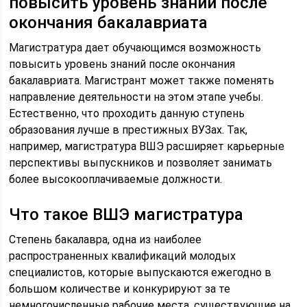
повысить уровень знаний после
окончания бакалавриата
Магистратура дает обучающимся возможность
повысить уровень знаний после окончания
бакалавриата. Магистрант может также поменять
направление деятельности на этом этапе учебы.
Естественно, что проходить данную ступень
образования лучше в престижных ВУЗах. Так,
например, магистратура ВШЭ расширяет карьерные
перспективы выпускников и позволяет занимать
более высокооплачиваемые должности.
Что такое ВШЭ магистратура
Степень бакалавра, одна из наиболее
распространенных квалификаций молодых
специалистов, которые выпускаются ежегодно в
большом количестве и конкурируют за те
немногочисленные рабочие места, существующие на