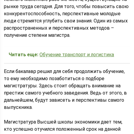
рынке труда сегодня. Для того, чтобы повысить свою
конкурентоспособность, перспективные молодые
люди стремятся углубить свои знания. Один из самых
распространенных и перспективных методов –
получение степени магистра.
Читать еще:
Обучение транспорт и логистика
Если бакалавр решил для себя продолжить обучение,
то ему необходимо позаботиться о подборе
магистратуры. Здесь стоит обращать внимание на
престиж самого учебного заведения. Ведь от этого, в
дальнейшем, будут зависеть и перспективы самого
выпускника.
Магистратура Высшей школы экономики дает тем,
кто успешно отучился положенный срок на данной