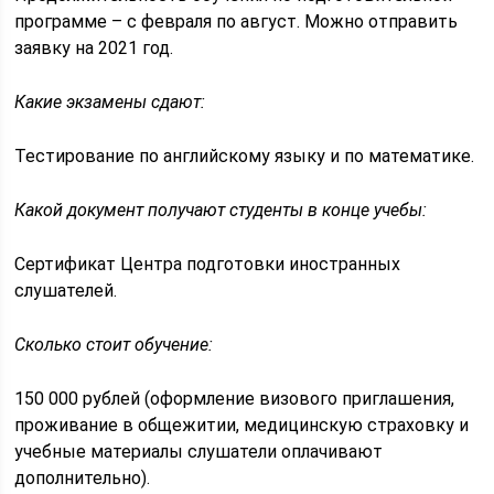
программе – с февраля по август. Можно отправить
заявку на 2021 год.
Какие экзамены сдают:
Тестирование по английскому языку и по математике.
Какой документ получают студенты в конце учебы:
Сертификат Центра подготовки иностранных
слушателей.
Сколько стоит обучение:
150 000 рублей (оформление визового приглашения,
проживание в общежитии, медицинскую страховку и
учебные материалы слушатели оплачивают
дополнительно).