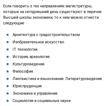
Если говорить о тех направлениях магистратуры,
которые на сегодняшний день существуют в перечне
Высшей школы экономики, то к ним можно отнести
следующие:
Архитектура с градостроительством.
Изобразительное искусство.
IT технологии.
История, археология.
Культуроведение.
Философия.
Лингвистика и языкознание. Литературоведение.
Юриспруденция.
Экономика и управление.
Социология и социальные науки.