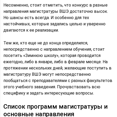
Несомненно, стоит отметить, что конкурс в разные
направления магистратуры ВШЭ достаточно высок.
Но шансы есть всегда. И особенно для тех
настойчивых, которые задались целью и уверенно
двигаются к ее реализации.
Тем же, кто еще не до конца определился,
непосредственно с направлением обучения, стоит
посетить «Зимнюю школу», которая проводится
ежегодно, либо в январе, либо в феврале месяце. На
протяжении нескольких дней, желающие поступить в
магистратуру ВШЭ могут непосредственно
пообщаться с преподавателями с разных факультетов
этого учебного заведения. Прочувствовать всю
специфику и задать интересующие вопросы.
Список программ магистратуры и
основные направления