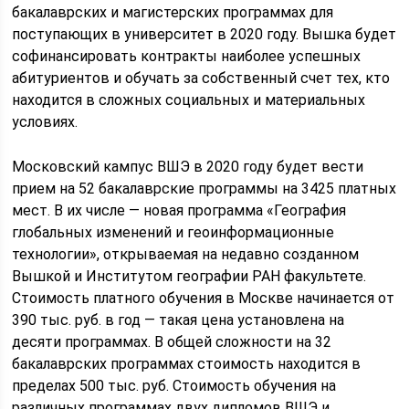
бакалаврских и магистерских программах для
поступающих в университет в 2020 году. Вышка будет
софинансировать контракты наиболее успешных
абитуриентов и обучать за собственный счет тех, кто
находится в сложных социальных и материальных
условиях.
Московский кампус ВШЭ в 2020 году будет вести
прием на 52 бакалаврские программы на 3425 платных
мест. В их числе — новая программа «География
глобальных изменений и геоинформационные
технологии», открываемая на недавно созданном
Вышкой и Институтом географии РАН факультете.
Стоимость платного обучения в Москве начинается от
390 тыс. руб. в год — такая цена установлена на
десяти программах. В общей сложности на 32
бакалаврских программах стоимость находится в
пределах 500 тыс. руб. Стоимость обучения на
различных программах двух дипломов ВШЭ и