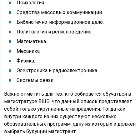
Психология.
Средства массовых коммуникаций.
Библиотечно-информационное дело.
Политология и регионоведение.
Математика.
Механика.
Физика.
Электроника и радиоэлектроника.
Системы связи.
Важно отметить для тех, кто собирается обучаться в
магистратуре ВШЭ, что данный список представляет
собой только укрупненные направления. Тогда как
внутри каждого из них существуют несколько
образовательных программ, одну из которых и должен
выбрать будущий магистрант.