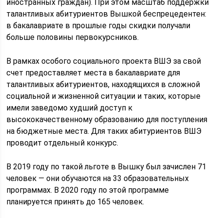
иностранных граждан). При этом масштаб поддержки
талантливых абитуриентов Вышкой беспрецедентен:
в бакалавриате в прошлые годы скидки получали
больше половины первокурсников.
В рамках особого социального проекта ВШЭ за свой
счет предоставляет места в бакалавриате для
талантливых абитуриентов, находящихся в сложной
социальной и жизненной ситуации и таких, которые
имели заведомо худший доступ к
высококачественному образованию для поступления
на бюджетные места. Для таких абитуриентов ВШЭ
проводит отдельный конкурс.
В 2019 году по такой льготе в Вышку был зачислен 71
человек — они обучаются на 33 образовательных
программах. В 2020 году по этой программе
планируется принять до 165 человек.