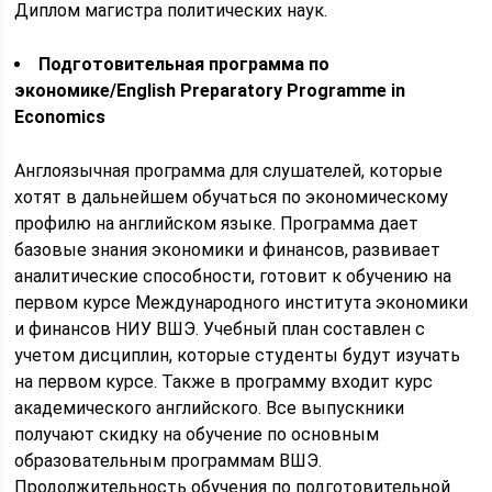
Диплом магистра политических наук.
Подготовительная программа по
экономике/English Preparatory Programme in
Economics
Англоязычная программа для слушателей, которые
хотят в дальнейшем обучаться по экономическому
профилю на английском языке. Программа дает
базовые знания экономики и финансов, развивает
аналитические способности, готовит к обучению на
первом курсе Международного института экономики
и финансов НИУ ВШЭ. Учебный план составлен с
учетом дисциплин, которые студенты будут изучать
на первом курсе. Также в программу входит курс
академического английского. Все выпускники
получают скидку на обучение по основным
образовательным программам ВШЭ.
Продолжительность обучения по подготовительной