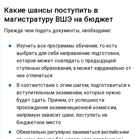
Какие шансы поступить в
магистратуру ВШЭ на бюджет
Прежде чем подать документы, необходимо:
Изучить все программы обучения, то есть
выбрать для себя направление подготовки,
которое может совпадать с предыдущей
ступенью образования, а может кардинально от
нее отличаться.
В соответствии с этим шагом, подготовиться к
вступительным экзаменам, которые нужно
будет сдать. Причем, от успешности
прохождения экзаменационной комиссии,
напрямую зависит шанс поступить на
бюджетное место.
Обязательно регулярно заниматься английским