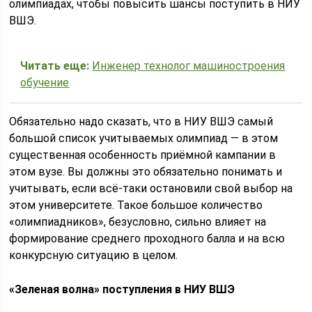
олимпиадах, чтобы повысить шансы поступить в НИУ
ВШЭ.
Читать еще:
Инженер технолог машиностроения
обучение
Обязательно надо сказать, что в НИУ ВШЭ самый
большой список учитываемых олимпиад — в этом
существенная особенность приёмной кампании в
этом вузе. Вы должны это обязательно понимать и
учитывать, если всё-таки остановили свой выбор на
этом университете. Такое большое количество
«олимпиадников», безусловно, сильно влияет на
формирование среднего проходного балла и на всю
конкурсную ситуацию в целом.
«Зеленая волна» поступления в НИУ ВШЭ