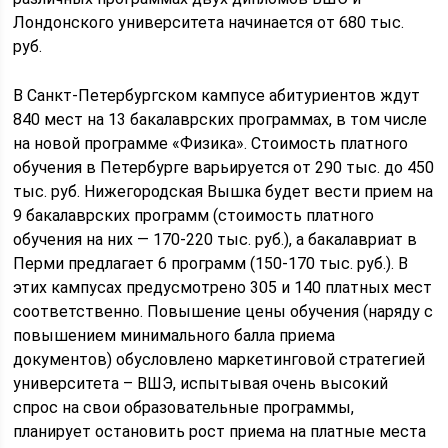
Лондонского университета начинается от 680 тыс.
руб.
В Санкт-Петербургском кампусе абитуриентов ждут
840 мест на 13 бакалаврских программах, в том числе
на новой программе «Физика». Стоимость платного
обучения в Петербурге варьируется от 290 тыс. до 450
тыс. руб. Нижегородская Вышка будет вести прием на
9 бакалаврских программ (стоимость платного
обучения на них — 170-220 тыс. руб.), а бакалавриат в
Перми предлагает 6 программ (150-170 тыс. руб.). В
этих кампусах предусмотрено 305 и 140 платных мест
соответственно. Повышение цены обучения (наряду с
повышением минимального балла приема
документов) обусловлено маркетинговой стратегией
университета – ВШЭ, испытывая очень высокий
спрос на свои образовательные программы,
планирует остановить рост приема на платные места