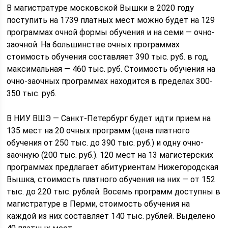
В магистратуре московской Вышки в 2020 году
поступить на 1739 платных мест можно будет на 129
программах очной формы обучения и на семи — очно-
заочной. На большинстве очных программах
стоимость обучения составляет 390 тыс. руб. в год,
максимальная — 460 тыс. руб. Стоимость обучения на
очно-заочных программах находится в пределах 300-
350 тыс. руб.
В НИУ ВШЭ — Санкт-Петербург будет идти прием на
135 мест на 20 очных программ (цена платного
обучения от 250 тыс. до 390 тыс. руб.) и одну очно-
заочную (200 тыс. руб.). 120 мест на 13 магистерских
программах предлагает абитуриентам Нижегородская
Вышка, стоимость платного обучения на них — от 152
тыс. до 220 тыс. рублей. Восемь программ доступны в
магистратуре в Перми, стоимость обучения на
каждой из них составляет 140 тыс. рублей. Выделено