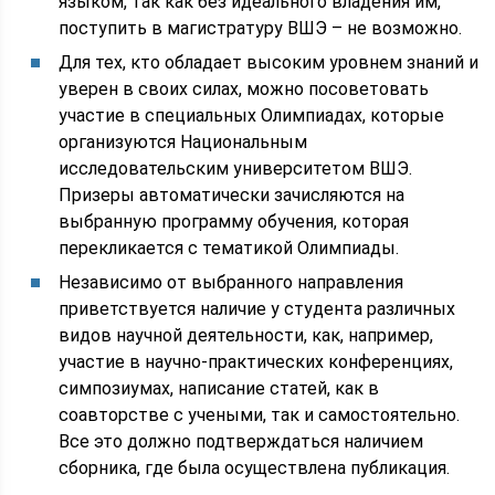
языком, так как без идеального владения им,
поступить в магистратуру ВШЭ – не возможно.
Для тех, кто обладает высоким уровнем знаний и
уверен в своих силах, можно посоветовать
участие в специальных Олимпиадах, которые
организуются Национальным
исследовательским университетом ВШЭ.
Призеры автоматически зачисляются на
выбранную программу обучения, которая
перекликается с тематикой Олимпиады.
Независимо от выбранного направления
приветствуется наличие у студента различных
видов научной деятельности, как, например,
участие в научно-практических конференциях,
симпозиумах, написание статей, как в
соавторстве с учеными, так и самостоятельно.
Все это должно подтверждаться наличием
сборника, где была осуществлена публикация.