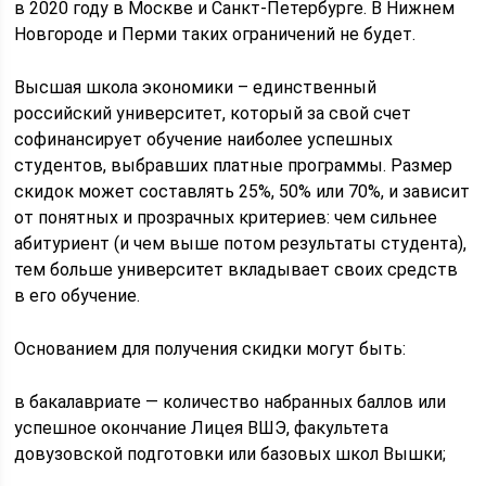
в 2020 году в Москве и Санкт-Петербурге. В Нижнем
Новгороде и Перми таких ограничений не будет.
Высшая школа экономики – единственный
российский университет, который за свой счет
софинансирует обучение наиболее успешных
студентов, выбравших платные программы. Размер
скидок может составлять 25%, 50% или 70%, и зависит
от понятных и прозрачных критериев: чем сильнее
абитуриент (и чем выше потом результаты студента),
тем больше университет вкладывает своих средств
в его обучение.
Основанием для получения скидки могут быть:
в бакалавриате — количество набранных баллов или
успешное окончание Лицея ВШЭ, факультета
довузовской подготовки или базовых школ Вышки;