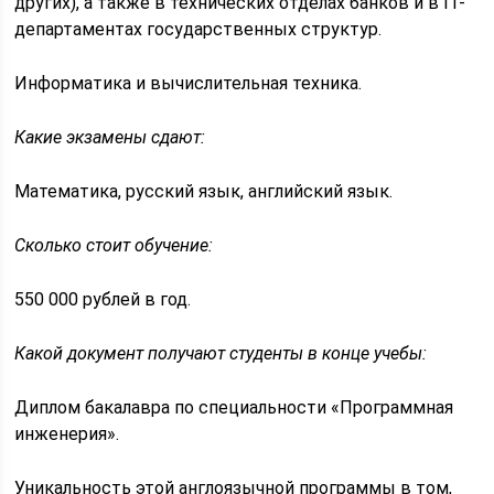
других), а также в технических отделах банков и в IT-
департаментах государственных структур.
Информатика и вычислительная техника.
Какие экзамены сдают:
Математика, русский язык, английский язык.
Сколько стоит обучение:
550 000 рублей в год.
Какой документ получают студенты в конце учебы:
Диплом бакалавра по специальности «Программная
инженерия».
Уникальность этой англоязычной программы в том,