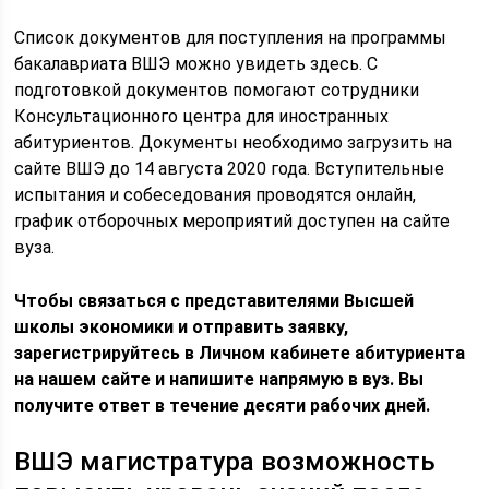
Список документов для поступления на программы
бакалавриата ВШЭ можно увидеть здесь. С
подготовкой документов помогают сотрудники
Консультационного центра для иностранных
абитуриентов. Документы необходимо загрузить на
сайте ВШЭ до 14 августа 2020 года. Вступительные
испытания и собеседования проводятся онлайн,
график отборочных мероприятий доступен на сайте
вуза.
Чтобы связаться с представителями Высшей
школы экономики и отправить заявку,
зарегистрируйтесь в Личном кабинете абитуриента
на нашем сайте и напишите напрямую в вуз. Вы
получите ответ в течение десяти рабочих дней.
ВШЭ магистратура возможность