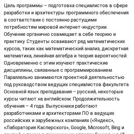
Цель программы – подготовка специалистов в сфере
разработки и архитектуры программного обеспечения
в соответствии с постоянно растущими
потребностям мировой интернет-индустрии.
Обучение органично совмещает в себе теорию и
практику. Студенты осваивают ряд математических
курсов, таких как математический анализ, дискретная
математика, линейная алгебра и теория вероятностей.
Одновременно с этим изучают практические
дисциплины, связанные с программированием.
Параллельно занимаются проектной деятельностью
под руководством ведущих специалистов факультета.
Основной язык преподавания – русский, некоторые
курсы читают на английском. Продолжительность
обучения – 4 года. Выпускники работают
разработчиками и архитекторами ПО в ведущих
российских и зарубежных компаниях («Яндекс»,
«Лаборатория Касперского», Google, Microsoft, Bing и