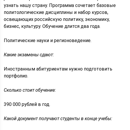
узнать нашу страну. Программа сочетает базовые
политологические дисциплины и набор курсов,
освещающих российскую политику, экономику,
бизнес, культуру. Обучение длится два года.
Политические науки и регионоведение.
Какие экзамены сдают:
Иностранным абитуриентам нужно подготовить
портфолио.
Сколько стоит обучение:
390 000 рублей в год.
Какой документ получают студенты в конце учебы: