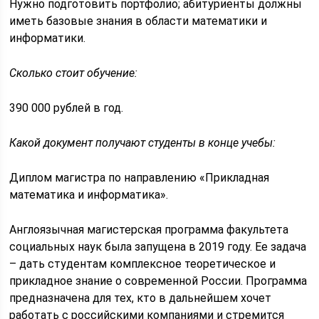
Нужно подготовить портфолио; абитуриенты должны
иметь базовые знания в области математики и
информатики.
Сколько стоит обучение:
390 000 рублей в год.
Какой документ получают студенты в конце учебы:
Диплом магистра по направлению «Прикладная
математика и информатика».
Англоязычная магистерская программа факультета
социальных наук была запущена в 2019 году. Ее задача
– дать студентам комплексное теоретическое и
прикладное знание о современной России. Программа
предназначена для тех, кто в дальнейшем хочет
работать с российскими компаниями и стремится