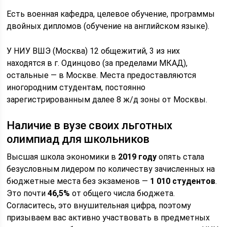
Есть военная кафедра, целевое обучение, программы
двойных дипломов (обучение на английском языке).
У НИУ ВШЭ (Москва) 12 общежитий, 3 из них
находятся в г. Одинцово (за пределами МКАД),
остальные — в Москве. Места предоставляются
иногородним студентам, постоянно
зарегистрированным далее 8 ж/д зоны от Москвы.
Наличие в вузе своих льготных
олимпиад для школьников
Высшая школа экономики в
2019 году
опять стала
безусловным лидером по количеству зачисленных на
бюджетные места без экзаменов —
1 010 студентов
.
Это почти
46,5%
от общего числа бюджета.
Согласитесь, это внушительная цифра, поэтому
призываем вас активно участвовать в предметных