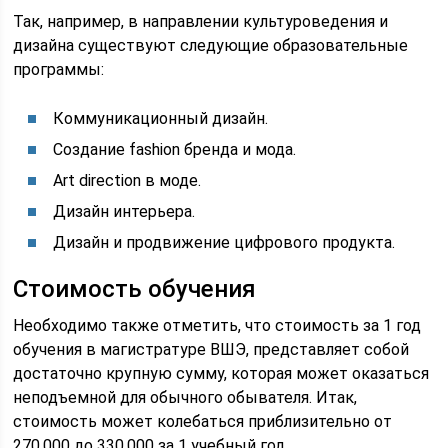
Так, например, в направлении культуроведения и
дизайна существуют следующие образовательные
программы:
Коммуникационный дизайн.
Создание fashion бренда и мода.
Art direction в моде.
Дизайн интерьера.
Дизайн и продвижение цифрового продукта.
Стоимость обучения
Необходимо также отметить, что стоимость за 1 год
обучения в магистратуре ВШЭ, представляет собой
достаточно крупную сумму, которая может оказаться
неподъемной для обычного обывателя. Итак,
стоимость может колебаться приблизительно от
270.000 до 330.000 за 1 учебный год.