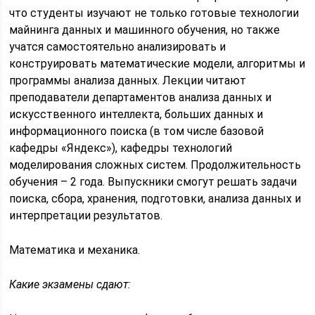
что студенты изучают не только готовые технологии
майнинга данных и машинного обучения, но также
учатся самостоятельно анализировать и
конструировать математические модели, алгоритмы и
программы анализа данных. Лекции читают
преподаватели департаментов анализа данных и
искусственного интеллекта, больших данных и
информационного поиска (в том числе базовой
кафедры «Яндекс»), кафедры технологий
моделирования сложных систем. Продолжительность
обучения – 2 года. Выпускники смогут решать задачи
поиска, сбора, хранения, подготовки, анализа данных и
интерпретации результатов.
Математика и механика.
Какие экзамены сдают: