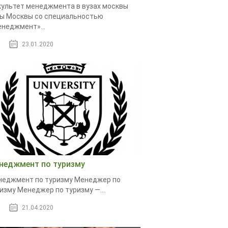
ультет менеджмента в вузах москвы
ы Москвы со специальностью
неджмент»...
23.01.2020
неджмент по туризму
еджмент по туризму Менеджер по
изму Менеджер по туризму —...
21.04.2020