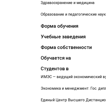
Здравоохранение и медицина
Образование и педагогические наук
Форма обучения
Учебные заведения
Форма собственности
Обучается на
Студентов в
ИМЭС — ведущий экономический в
Экономика и менеджмент. Гос. дипл
Единый Центр Высшего Дистанцио