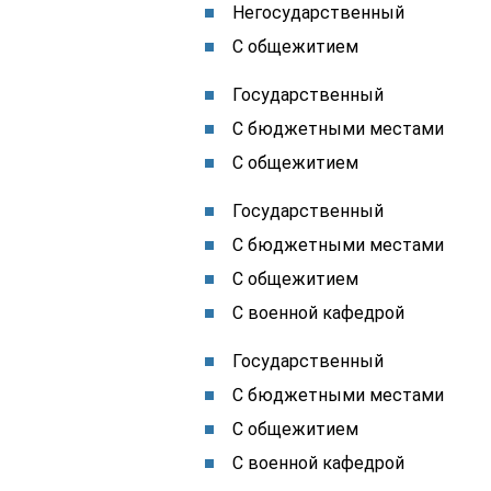
Негосударственный
С общежитием
Государственный
С бюджетными местами
С общежитием
Государственный
С бюджетными местами
С общежитием
С военной кафедрой
Государственный
С бюджетными местами
С общежитием
С военной кафедрой