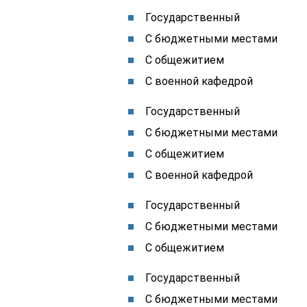
Государственный
С бюджетными местами
С общежитием
С военной кафедрой
Государственный
С бюджетными местами
С общежитием
С военной кафедрой
Государственный
С бюджетными местами
С общежитием
Государственный
С бюджетными местами