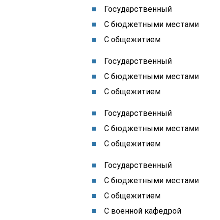
Государственный
С бюджетными местами
С общежитием
Государственный
С бюджетными местами
С общежитием
Государственный
С бюджетными местами
С общежитием
Государственный
С бюджетными местами
С общежитием
С военной кафедрой