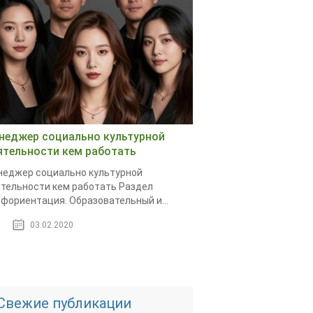
неджер социально культурной
ятельности кем работать
еджер социально культурной
тельности кем работать Раздел
фориентация. Образовательный и...
03.02.2020
Свежие публикации