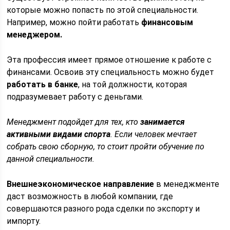
которые можно попасть по этой специальности.
Например, можно пойти работать
финансовым
менеджером.
Эта профессия имеет прямое отношение к работе с
финансами. Освоив эту специальность можно будет
работать в банке
, на той должности, которая
подразумевает работу с деньгами.
Менеджмент подойдет для тех, кто
занимается
активными видами спорта
. Если человек мечтает
собрать свою сборную, то стоит пройти обучение по
данной специальности.
Внешнеэкономическое направление
в менеджменте
даст возможность в любой компании, где
совершаются разного рода сделки по экспорту и
импорту.