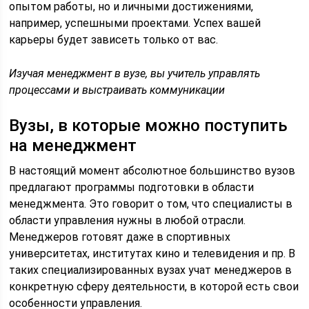
опытом работы, но и личными достижениями,
например, успешными проектами. Успех вашей
карьеры будет зависеть только от вас.
Изучая менеджмент в вузе, вы учитель управлять
процессами и выстраивать коммуникации
Вузы, в которые можно поступить
на менеджмент
В настоящий момент абсолютное большинство вузов
предлагают программы подготовки в области
менеджмента. Это говорит о том, что специалисты в
области управления нужны в любой отрасли.
Менеджеров готовят даже в спортивных
университетах, институтах кино и телевидения и пр. В
таких специализированных вузах учат менеджеров в
конкретную сферу деятельности, в которой есть свои
особенности управления.