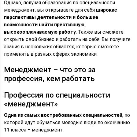
Однако, получая образования по специальности
менеджмент, вы открываете для себя
широкие
перспективы деятельности и большие
возможности найти престижную,
высокооплачиваемую работу
. Также вы сможете
открыть свой бизнес и работать на себя. Вы получите
знания в нескольких областях, которые сможете
применять в разных сферах экономики.
Менеджмент – что это за
профессия, кем работать
Профессия по специальности
«менеджмент»
Одна из самых востребованных специальностей
, по
которой идут обучаться молодые люди по окончанию
11 класса – менеджмент.