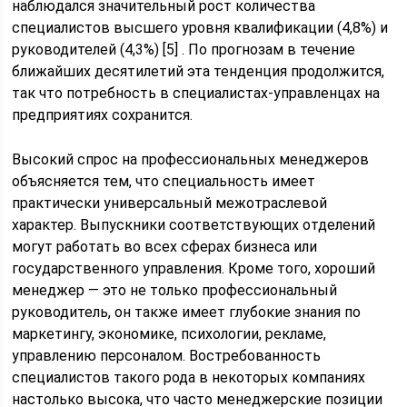
наблюдался значительный рост количества
специалистов высшего уровня квалификации (4,8%) и
руководителей (4,3%) [5] . По прогнозам в течение
ближайших десятилетий эта тенденция продолжится,
так что потребность в специалистах-управленцах на
предприятиях сохранится.
Высокий спрос на профессиональных менеджеров
объясняется тем, что специальность имеет
практически универсальный межотраслевой
характер. Выпускники соответствующих отделений
могут работать во всех сферах бизнеса или
государственного управления. Кроме того, хороший
менеджер — это не только профессиональный
руководитель, он также имеет глубокие знания по
маркетингу, экономике, психологии, рекламе,
управлению персоналом. Востребованность
специалистов такого рода в некоторых компаниях
настолько высока, что часто менеджерские позиции