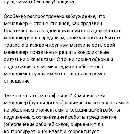
сути, самая обычная уборщица.
Особенно распространено заблуждение, что
менеджер — это не кто иной, как продавец.
Практически в каждой компании есть целый штат
менеджеров по продажам, занимающихся сбытом
товара, а в каждом крупном магазине есть свой
менеджер, призванный решать конфликтные
ситуации с клиентами. С точки зрения объема и
содержания решаемых задач к собственно
менеджменту они имеют отнюдь не прямое
отношение.
Так что же это за профессия? Классический
менеджер (руководитель) занимается не продажами и
не общением с клиентами, а координацией работы
подчиненных, организацией работы предприятия
(обеспечение рабочей силой, сырьем и т.д.),
контролирует, оценивает и корректирует