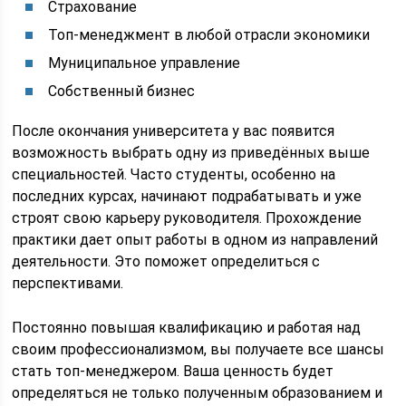
Страхование
Топ-менеджмент в любой отрасли экономики
Муниципальное управление
Собственный бизнес
После окончания университета у вас появится
возможность выбрать одну из приведённых выше
специальностей. Часто студенты, особенно на
последних курсах, начинают подрабатывать и уже
строят свою карьеру руководителя. Прохождение
практики дает опыт работы в одном из направлений
деятельности. Это поможет определиться с
перспективами.
Постоянно повышая квалификацию и работая над
своим профессионализмом, вы получаете все шансы
стать топ-менеджером. Ваша ценность будет
определяться не только полученным образованием и