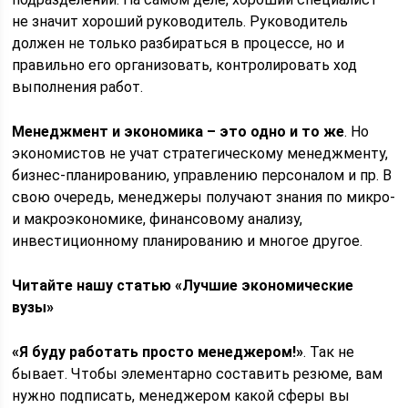
не значит хороший руководитель. Руководитель
должен не только разбираться в процессе, но и
правильно его организовать, контролировать ход
выполнения работ.
Менеджмент и экономика – это одно и то же
. Но
экономистов не учат стратегическому менеджменту,
бизнес-планированию, управлению персоналом и пр. В
свою очередь, менеджеры получают знания по микро-
и макроэкономике, финансовому анализу,
инвестиционному планированию и многое другое.
Читайте нашу статью «Лучшие экономические
вузы»
«Я буду работать просто менеджером!»
. Так не
бывает. Чтобы элементарно составить резюме, вам
нужно подписать, менеджером какой сферы вы