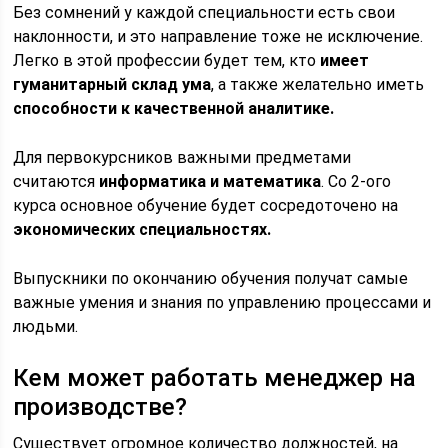
Без сомнений у каждой специальности есть свои
наклонности, и это направление тоже не исключение.
Легко в этой профессии будет тем, кто
имеет
гуманитарный склад ума
, а также желательно иметь
способности к качественной аналитике.
Для первокурсников важными предметами
считаются
информатика и математика
. Со 2-ого
курса основное обучение будет сосредоточено на
экономических специальностях.
Выпускники по окончанию обучения получат самые
важные умения и знания по управлению процессами и
людьми.
Кем может работать менеджер на
производстве?
Существует огромное количество должностей, на