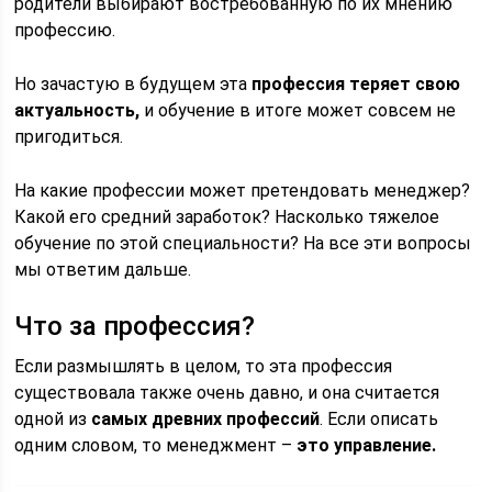
родители выбирают востребованную по их мнению
профессию.
Но зачастую в будущем эта
профессия теряет свою
актуальность,
и обучение в итоге может совсем не
пригодиться.
На какие профессии может претендовать менеджер?
Какой его средний заработок? Насколько тяжелое
обучение по этой специальности? На все эти вопросы
мы ответим дальше.
Что за профессия?
Если размышлять в целом, то эта профессия
существовала также очень давно, и она считается
одной из
самых древних профессий
. Если описать
одним словом, то менеджмент –
это управление.