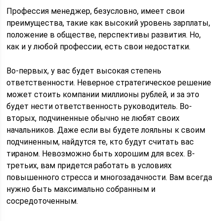
Профессия менеджер, безусловно, имеет свои
преимущества, такие как высокий уровень зарплаты,
положение в обществе, перспективы развития. Но,
как и у любой профессии, есть свои недостатки.
Во-первых, у вас будет высокая степень
ответственности. Неверное стратегическое решение
может стоить компании миллионы рублей, и за это
будет нести ответственность руководитель. Во-
вторых, подчиненные обычно не любят своих
начальников. Даже если вы будете лояльны к своим
подчиненным, найдутся те, кто будут считать вас
тираном. Невозможно быть хорошим для всех. В-
третьих, вам придется работать в условиях
повышенного стресса и многозадачности. Вам всегда
нужно быть максимально собранным и
сосредоточенным.