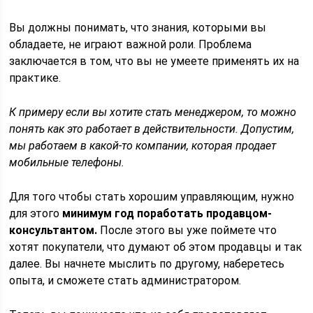
Вы должны понимать, что знания, которыми вы
обладаете, не играют важной роли. Проблема
заключается в том, что вы не умеете применять их на
практике.
К примеру если вы хотите стать менеджером, то можно
понять как это работает в действительности. Допустим,
мы работаем в какой-то компании, которая продает
мобильные телефоны.
Для того чтобы стать хорошим управляющим, нужно
для этого
минимум год поработать продавцом-
консультантом.
После этого вы уже поймете что
хотят покупатели, что думают об этом продавцы и так
далее. Вы начнете мыслить по другому, наберетесь
опыта, и сможете стать администратором.