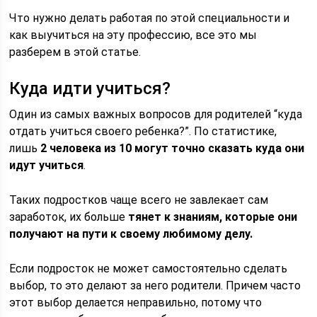
Что нужно делать работая по этой специальности и
как выучиться на эту профессию, все это мы
разберем в этой статье.
Куда идти учиться?
Один из самых важных вопросов для родителей “куда
отдать учиться своего ребенка?”. По статистике,
лишь
2 человека из 10 могут точно сказать куда они
идут учиться
.
Таких подростков чаще всего не завлекает сам
заработок, их больше
тянет к знаниям, которые они
получают на пути к своему любимому делу.
Если подросток не может самостоятельно сделать
выбор, то это делают за него родители. Причем часто
этот выбор делается неправильно, потому что