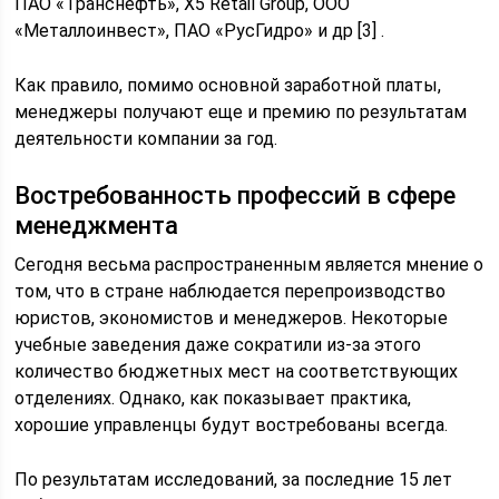
ПАО «Транснефть», X5 Retail Group, ООО
«Металлоинвест», ПАО «РусГидро» и др [3] .
Как правило, помимо основной заработной платы,
менеджеры получают еще и премию по результатам
деятельности компании за год.
Востребованность профессий в сфере
менеджмента
Сегодня весьма распространенным является мнение о
том, что в стране наблюдается перепроизводство
юристов, экономистов и менеджеров. Некоторые
учебные заведения даже сократили из-за этого
количество бюджетных мест на соответствующих
отделениях. Однако, как показывает практика,
хорошие управленцы будут востребованы всегда.
По результатам исследований, за последние 15 лет