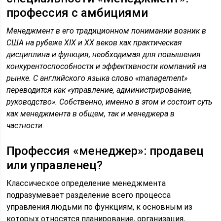
профессия с амбициями
Менеджмент в его традиционном понимании возник в
США на рубеже XIX и XX веков как практическая
дисциплина и функция, необходимая для повышения
конкурентоспособности и эффективности компаний на
рынке. С английского языка слово «management»
переводится как «управление, администрирование,
руководство». Собственно, именно в этом и состоит суть
как менеджмента в общем, так и менеджера в
частности.
Профессия «менеджер»: продавец
или управленец?
Классическое определение менеджмента
подразумевает разделение всего процесса
управления людьми по функциям, к основным из
которых относятся планирование, организация,