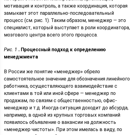
мотивация и контроль, а также координация, которая
замыкает этот параллельно-последовательный
процесс (см. рис. 1). Таким образом, менеджер — это
специалист, который выступает в роли координатора,
мозгового центра всего этого процесса.
Рис. 1
. Процессный подход к определению
менеджмента
В России же понятие «менеджер» обрело
самостоятельное значение для обозначения линейного
работника, осуществляющего взаимодействие с
клиентами в той или иной сфере — менеджер по
продажам, по связям с общественностью, офис-
менеджер и т.д. Иногда ситуация доходит до абсурда,
например, в одной из крупных торговых компаний
появилось объявление о вакансии на должность
«менеджер чистоты». При этом имелась в виду, по