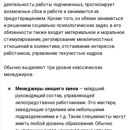
деятельность работы подчиненных, прогнозирует
возможные сбои в работе и занимается их
предотвращением. Кроме того, он обязан заниматься
и решением социально-психологических задач, в его
обязанности также входит материальное и моральное
стимулирование, регулирование межличностных
отношений в коллективе, отстаивание интересов
работников, управление текучестью кадров.
Обычно выделяют три уровня классических
менеджеров:
Менеджеры низшего звена
— младший
руководящий состав, управляющей
непосредственно работниками. Это мастера,
заведующие отделами или небольшими
подразделениями и т.д. Такие специалисты могут
иметь любой уровень образования. Обычно