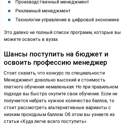
Производственный менеджмент
Рекламный менеджмент
Технологии управления в цифровой экономике
Это далеко не полный список программ, которые вы
можете освоить в вузах.
Шансы поступить на бюджет и
освоить профессию менеджер
Стоит сказать, что конкурс по специальности
Менеджмент довольно высокий и стоимость
платного обучения немаленькая. Но при правильном
подходе вы быстро окупите свое обучение. Если не
получается набрать нужное количество баллов, то
стоит рассмотреть альтернативные варианты с
низким проходным баллом. Об этом вы узнаете из
статьи «Куда легче всего поступить».