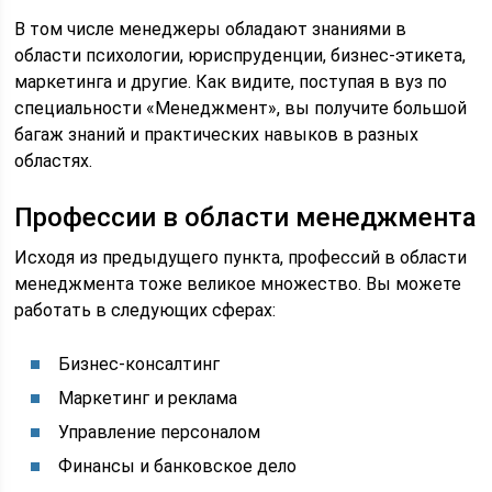
В том числе менеджеры обладают знаниями в
области психологии, юриспруденции, бизнес-этикета,
маркетинга и другие. Как видите, поступая в вуз по
специальности «Менеджмент», вы получите большой
багаж знаний и практических навыков в разных
областях.
Профессии в области менеджмента
Исходя из предыдущего пункта, профессий в области
менеджмента тоже великое множество. Вы можете
работать в следующих сферах:
Бизнес-консалтинг
Маркетинг и реклама
Управление персоналом
Финансы и банковское дело