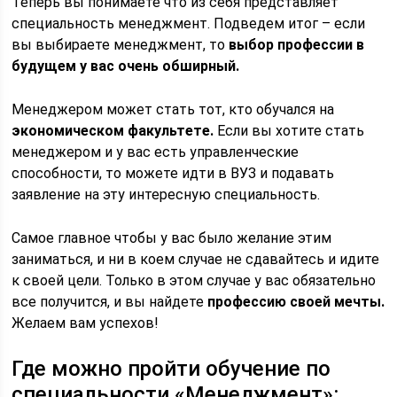
Теперь вы понимаете что из себя представляет
специальность менеджмент. Подведем итог – если
вы выбираете менеджмент, то
выбор профессии в
будущем у вас очень обширный.
Менеджером может стать тот, кто обучался на
экономическом факультете.
Если вы хотите стать
менеджером и у вас есть управленческие
способности, то можете идти в ВУЗ и подавать
заявление на эту интересную специальность.
Самое главное чтобы у вас было желание этим
заниматься, и ни в коем случае не сдавайтесь и идите
к своей цели. Только в этом случае у вас обязательно
все получится, и вы найдете
профессию своей мечты.
Желаем вам успехов!
Где можно пройти обучение по
специальности «Менеджмент»: