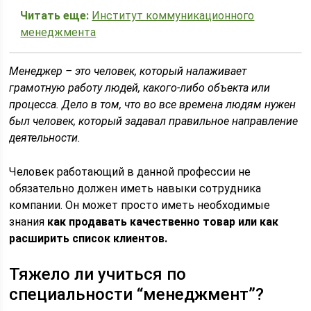
Читать еще:
Институт коммуникационного
менеджмента
Менеджер – это человек, который налаживает
грамотную работу людей, какого-либо объекта или
процесса. Дело в том, что во все времена людям нужен
был человек, который задавал правильное направление
деятельности.
Человек работающий в данной профессии не
обязательно должен иметь навыки сотрудника
компании. Он может просто иметь необходимые
знания
как продавать качественно товар или как
расширить список клиентов.
Тяжело ли учиться по
специальности “менеджмент”?