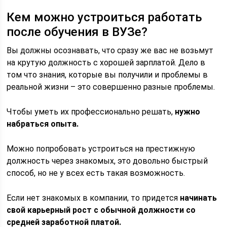
Кем можно устроиться работать
после обучения в ВУЗе?
Вы должны осознавать, что сразу же вас не возьмут
на крутую должность с хорошей зарплатой. Дело в
том что знания, которые вы получили и проблемы в
реальной жизни – это совершенно разные проблемы.
Чтобы уметь их профессионально решать,
нужно
набраться опыта.
Можно попробовать устроиться на престижную
должность через знакомых, это довольно быстрый
способ, но не у всех есть такая возможность.
Если нет знакомых в компании, то придется
начинать
свой карьерный рост с обычной должности со
средней заработной платой.