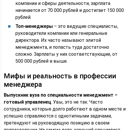
компании и сферы деятельности, зарплата
начинается от 70 000 рублей и достигает 150 000
рублей.
Топ-менеджеры
– это ведущие специалисты,
руководители компании или генеральные
директора. Их часто называют элитой
менеджмента, и попасть туда достаточно
сложно. Зарплаты у них соответствующие, от
500 000 рублей и выше.
Мифы и реальность в профессии
менеджера
Выпускник вуза по специальности менеджмент –
готовый управленец
. Увы, это не так. Часто
сотрудники, которые долго работают в одном месте и
успешно справляются с однотипными задачами,
претендуют на руководящую позицию в своем
подразделении. На самом деле, хороший специалист