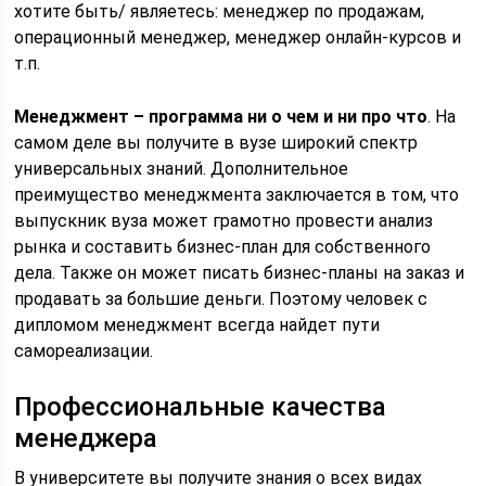
хотите быть/ являетесь: менеджер по продажам,
операционный менеджер, менеджер онлайн-курсов и
т.п.
Менеджмент – программа ни о чем и ни про что
. На
самом деле вы получите в вузе широкий спектр
универсальных знаний. Дополнительное
преимущество менеджмента заключается в том, что
выпускник вуза может грамотно провести анализ
рынка и составить бизнес-план для собственного
дела. Также он может писать бизнес-планы на заказ и
продавать за большие деньги. Поэтому человек с
дипломом менеджмент всегда найдет пути
самореализации.
Профессиональные качества
менеджера
В университете вы получите знания о всех видах