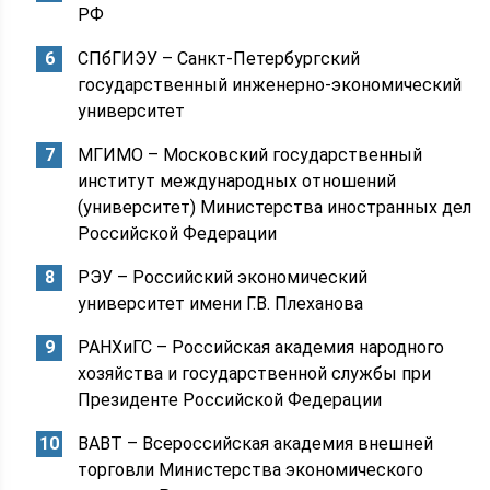
РФ
СПбГИЭУ – Санкт-Петербургский
государственный инженерно-экономический
университет
МГИМО – Московский государственный
институт международных отношений
(университет) Министерства иностранных дел
Российской Федерации
РЭУ – Российский экономический
университет имени Г.В. Плеханова
РАНХиГС – Российская академия народного
хозяйства и государственной службы при
Президенте Российской Федерации
ВАВТ – Всероссийская академия внешней
торговли Министерства экономического