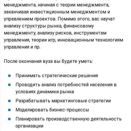
менеджмента, начиная с теории менеджмента,
заканчивая инвестиционным менеджментом и
управлением проектов. Помимо этого, вас научат
анализу структуры рынка, финансовому
менеджменту, анализу рисков, инструментам
управления, теории игр, инновационным технологиям
управления и пр.
После окончания вуза вы будете уметь:
Принимать стратегические решения
Проводить анализ потребностей населения в
условиях динамики рынка
Разрабатывать маркетинговые стратегии
Моделировать бизнес-процессы
Планировать производственную деятельность
организации