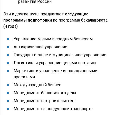
развития России
Эти и другие вузы предлагают
следующие
программы подготовки
по программе бакалавриата
(4 года):
Управление малым и средним бизнесом
Антикризисное управление
Государственное и муниципальное управление
Логистика и управление цепями поставок
Маркетинг и управление инновационными
проектами
Международный бизнес
Менеджмент банковского дела
Менеджмент в строительстве
Менеджмент на воздушном транспорте