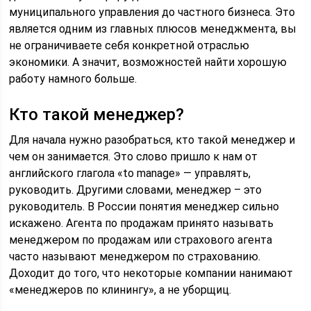
муниципального управления до частного бизнеса. Это
является одним из главных плюсов менеджмента, вы
не ограничиваете себя конкретной отраслью
экономики. А значит, возможностей найти хорошую
работу намного больше.
Кто такой менеджер?
Для начала нужно разобраться, кто такой менеджер и
чем он занимается. Это слово пришло к нам от
английского глагола «to manage» — управлять,
руководить. Другими словами, менеджер – это
руководитель. В России понятия менеджер сильно
искажено. Агента по продажам принято называть
менеджером по продажам или страхового агента
часто называют менеджером по страхованию.
Доходит до того, что некоторые компании нанимают
«менеджеров по клинингу», а не уборщиц.