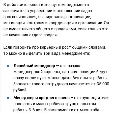
В действительности же, суть менеджмента
заключатся в управлении и выполнении задач
прогнозирования, планирования, организации,
мотивации, контроля и координации в организации. Он
не имеет ничего общего с продажами, если только это
не начальник отдела продаж.
Если говорить про карьерный рост общими словами,
то можно выделить три вида менеджмента:
Линейный менеджер
— это начало
менеджерской карьеры, на такие позиции берут
сразу после вуза, можно даже без опыта работы.
Зарплата такого сотрудника начинается от 35 000
рублей.
Менеджеры среднего звена
– это руководители
проектов и малых рабочих групп с опытом
работы 3-6 лет. В зависимости от масштаба