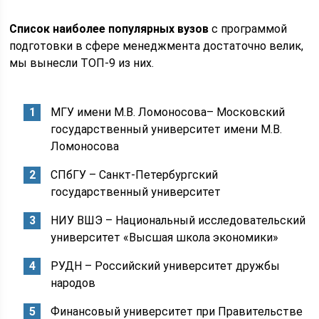
Список наиболее популярных вузов
с программой
подготовки в сфере менеджмента достаточно велик,
мы вынесли ТОП-9 из них.
МГУ имени М.В. Ломоносова– Московский
государственный университет имени М.В.
Ломоносова
СПбГУ – Санкт-Петербургский
государственный университет
НИУ ВШЭ – Национальный исследовательский
университет «Высшая школа экономики»
РУДН – Российский университет дружбы
народов
Финансовый университет при Правительстве